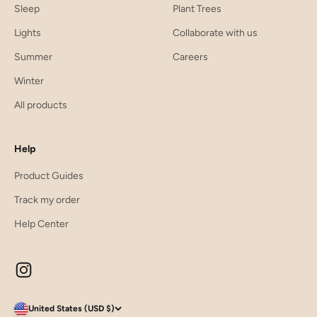
Sleep
Plant Trees
Lights
Collaborate with us
Summer
Careers
Winter
All products
Help
Product Guides
Track my order
Help Center
United States (USD $)