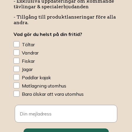
- Exklusiva uppdateringar om kommande
tävlingar & specialerbjudanden
- Tillgång till produktlanseringar före alla
andra.
Vad gör du helst på din fritid?
Tältar
Vandrar
Fiskar
Jagar
Paddlar kajak
Matlagning utomhus
Bara älskar att vara utomhus